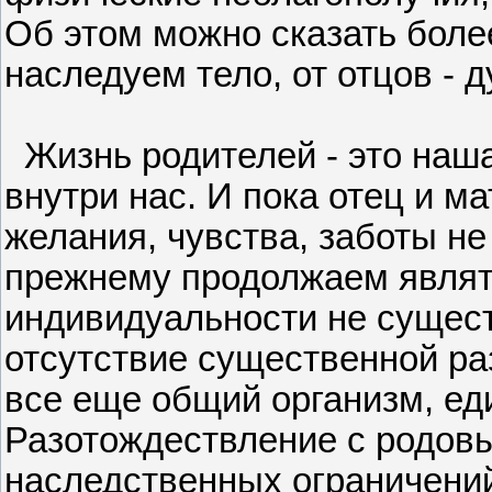
Об этом можно сказать боле
наследуем тело, от отцов - 
Жизнь родителей - это наша
внутри нас. И пока отец и ма
желания, чувства, заботы не
прежнему продолжаем являт
индивидуальности не сущест
отсутствие существенной ра
все еще общий организм, ед
Разотождествление с родов
наследственных ограничений