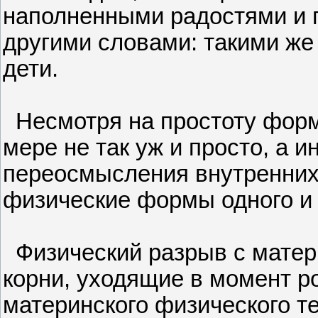
наполненными радостями и 
другими словами: такими же
дети.
Несмотря на простоту форму
мере не так уж и просто, а 
переосмысления внутренних
физические формы одного и т
Физический разрыв с матер
корни, уходящие в момент р
материнского физического т